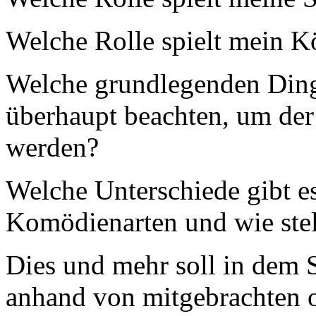
Welche Rolle spielt mein K
Welche grundlegenden Ding
überhaupt beachten, um der
werden?
Welche Unterschiede gibt e
Komödienarten und wie stell
Dies und mehr soll in dem
anhand von mitgebrachten 