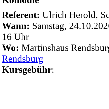
Referent:
Ulrich Herold, Sc
Wann:
Samstag, 24.10.202
16 Uhr
Wo:
Martinshaus Rendsbur
Rendsburg
Kursgebühr
: