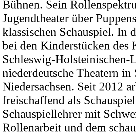
Bühnen. Sein Rollenspektr
Jugendtheater über Puppens
klassischen Schauspiel. In d
bei den Kinderstücken des
Schleswig-Holsteinischen-L
niederdeutsche Theatern in
Niedersachsen. Seit 2012 ar
freischaffend als Schauspie
Schauspiellehrer mit Schwe
Rollenarbeit und dem schau