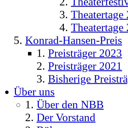
Theaterfesti
Theatertage
Theatertage
Konrad-Hansen-Preis
Preisträger 2023
Preisträger 2021
Bisherige Preistr
Über uns
Über den NBB
Der Vorstand