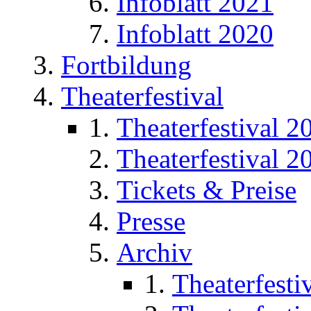
Infoblatt 2021
Infoblatt 2020
Fortbildung
Theaterfestival
Theaterfestival 2
Theaterfestival 2
Tickets & Preise
Presse
Archiv
Theaterfesti