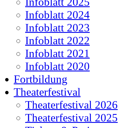
Infoblatt 2025
Infoblatt 2024
Infoblatt 2023
Infoblatt 2022
Infoblatt 2021
Infoblatt 2020
Fortbildung
Theaterfestival
Theaterfestival 2026
Theaterfestival 2025