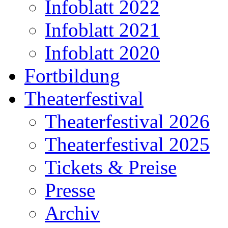
Infoblatt 2022
Infoblatt 2021
Infoblatt 2020
Fortbildung
Theaterfestival
Theaterfestival 2026
Theaterfestival 2025
Tickets & Preise
Presse
Archiv