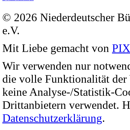
© 2026 Niederdeutscher B
e.V.
Mit Liebe gemacht von
PI
Wir verwenden nur notwend
die volle Funktionalität de
keine Analyse-/Statistik-C
Drittanbietern verwendet. H
Datenschutzerklärung
.