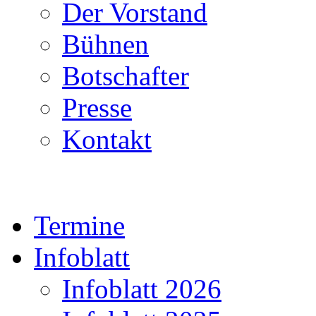
Der Vorstand
Bühnen
Botschafter
Presse
Kontakt
Termine
Infoblatt
Infoblatt 2026