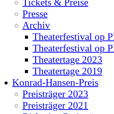
Tickets & Preise
Presse
Archiv
Theaterfestival op P
Theaterfestival op P
Theatertage 2023
Theatertage 2019
Konrad-Hansen-Preis
Preisträger 2023
Preisträger 2021