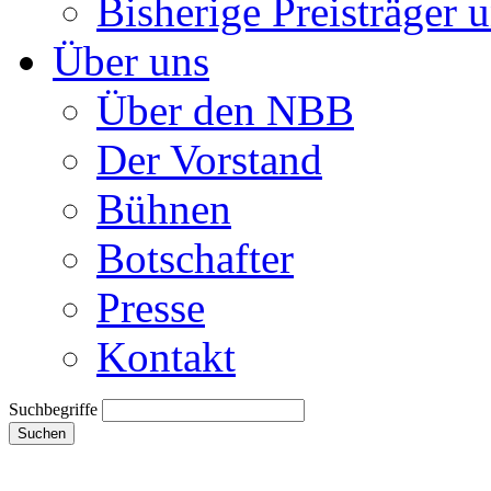
Bisherige Preisträger 
Über uns
Über den NBB
Der Vorstand
Bühnen
Botschafter
Presse
Kontakt
Suchbegriffe
Suchen