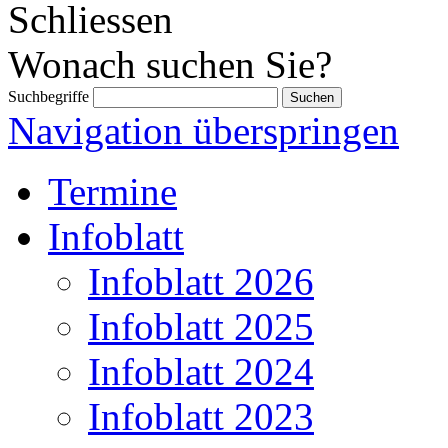
Schliessen
Wonach suchen Sie?
Suchbegriffe
Navigation überspringen
Termine
Infoblatt
Infoblatt 2026
Infoblatt 2025
Infoblatt 2024
Infoblatt 2023