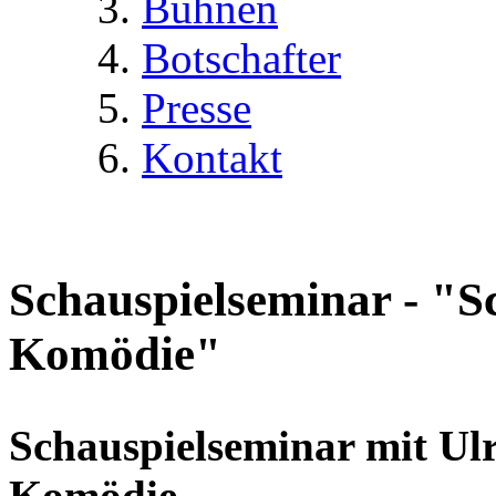
Bühnen
Botschafter
Presse
Kontakt
Schauspielseminar - "Sc
Komödie"
Schauspielseminar mit Ulr
Komödie