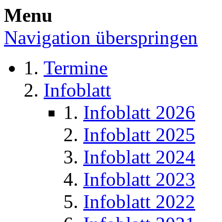
Menu
Navigation überspringen
Termine
Infoblatt
Infoblatt 2026
Infoblatt 2025
Infoblatt 2024
Infoblatt 2023
Infoblatt 2022