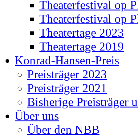
Theaterfestival op P
Theaterfestival op P
Theatertage 2023
Theatertage 2019
Konrad-Hansen-Preis
Preisträger 2023
Preisträger 2021
Bisherige Preisträger 
Über uns
Über den NBB