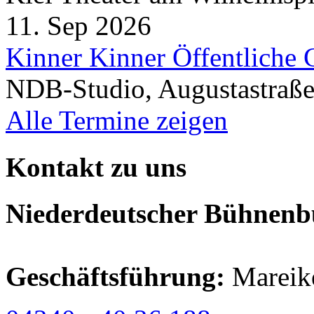
11. Sep 2026
Kinner Kinner Öffentliche 
NDB-Studio, Augustastraße
Alle Termine zeigen
Kontakt zu uns
Niederdeutscher Bühnenbu
Geschäftsführung:
Mareik