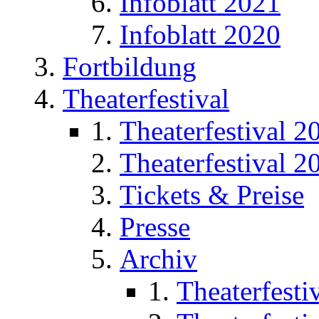
Infoblatt 2021
Infoblatt 2020
Fortbildung
Theaterfestival
Theaterfestival 2
Theaterfestival 2
Tickets & Preise
Presse
Archiv
Theaterfesti