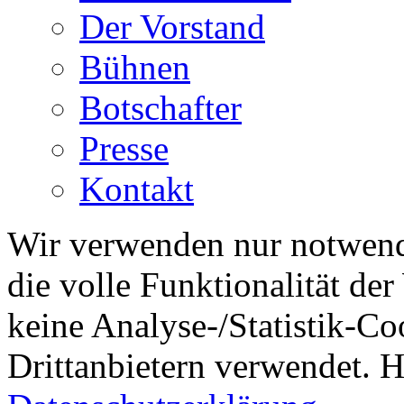
Der Vorstand
Bühnen
Botschafter
Presse
Kontakt
Wir verwenden nur notwend
die volle Funktionalität de
keine Analyse-/Statistik-C
Drittanbietern verwendet. H