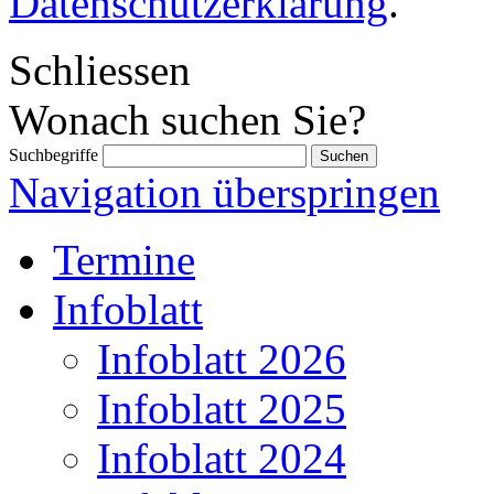
Datenschutzerklärung
.
Schliessen
Wonach suchen Sie?
Suchbegriffe
Navigation überspringen
Termine
Infoblatt
Infoblatt 2026
Infoblatt 2025
Infoblatt 2024