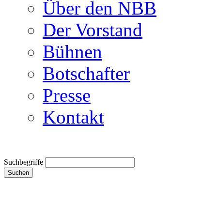
Über den NBB
Der Vorstand
Bühnen
Botschafter
Presse
Kontakt
Suchbegriffe
Suchen