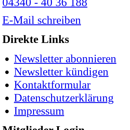
04340 - 40 36 188
E-Mail schreiben
Direkte Links
Newsletter abonnieren
Newsletter kündigen
Kontaktformular
Datenschutzerklärung
Impressum
Mitglieder Login