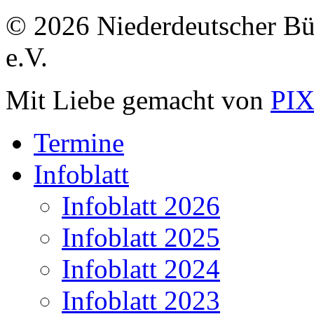
© 2026 Niederdeutscher B
e.V.
Mit Liebe gemacht von
PI
Termine
Infoblatt
Infoblatt 2026
Infoblatt 2025
Infoblatt 2024
Infoblatt 2023