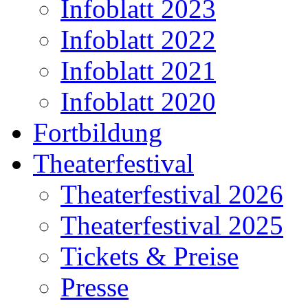
Infoblatt 2023
Infoblatt 2022
Infoblatt 2021
Infoblatt 2020
Fortbildung
Theaterfestival
Theaterfestival 2026
Theaterfestival 2025
Tickets & Preise
Presse