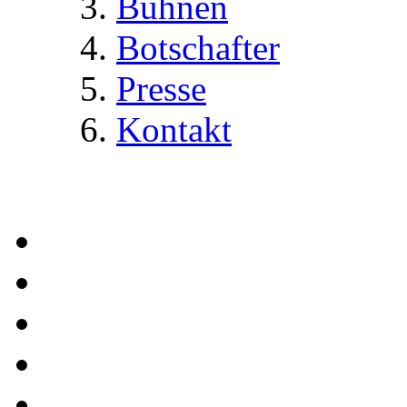
Bühnen
Botschafter
Presse
Kontakt