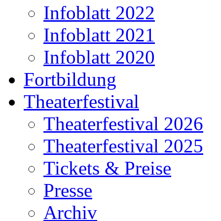
Infoblatt 2022
Infoblatt 2021
Infoblatt 2020
Fortbildung
Theaterfestival
Theaterfestival 2026
Theaterfestival 2025
Tickets & Preise
Presse
Archiv