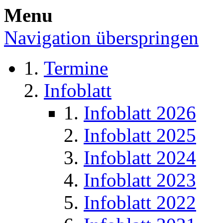
Menu
Navigation überspringen
Termine
Infoblatt
Infoblatt 2026
Infoblatt 2025
Infoblatt 2024
Infoblatt 2023
Infoblatt 2022