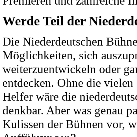
Premieren und zahlreiche In
Werde Teil der Niederd
Die Niederdeutschen Bühne
Möglichkeiten, sich auszupr
weiterzuentwickeln oder gan
entdecken. Ohne die vielen
Helfer wäre die niederdeuts
denkbar. Aber was genau pas
Kulissen der Bühnen vor, 