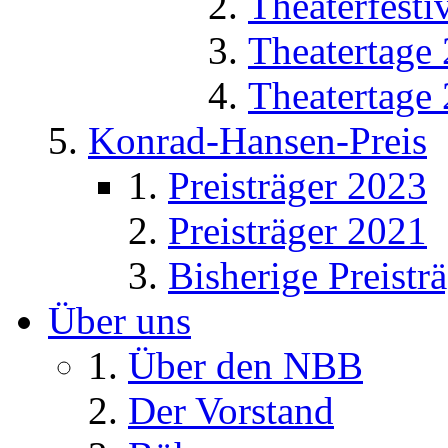
Theaterfesti
Theatertage
Theatertage
Konrad-Hansen-Preis
Preisträger 2023
Preisträger 2021
Bisherige Preistr
Über uns
Über den NBB
Der Vorstand