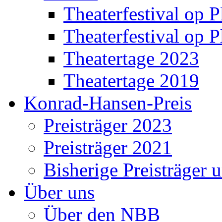
Theaterfestival op P
Theaterfestival op P
Theatertage 2023
Theatertage 2019
Konrad-Hansen-Preis
Preisträger 2023
Preisträger 2021
Bisherige Preisträger 
Über uns
Über den NBB