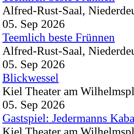
Alfred-Rust-Saal, Niederd
05. Sep 2026
Teemlich beste Frünnen
Alfred-Rust-Saal, Niederd
05. Sep 2026
Blickwessel
Kiel Theater am Wilhelmspl
05. Sep 2026
Gastspiel: Jedermanns Kaba
Kiel Theater am Wilhelmspl