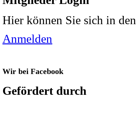
Hier können Sie sich in den
Anmelden
Wir bei Facebook
Gefördert durch