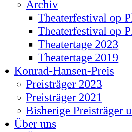
Archiv
Theaterfestival op P
Theaterfestival op P
Theatertage 2023
Theatertage 2019
Konrad-Hansen-Preis
Preisträger 2023
Preisträger 2021
Bisherige Preisträger 
Über uns